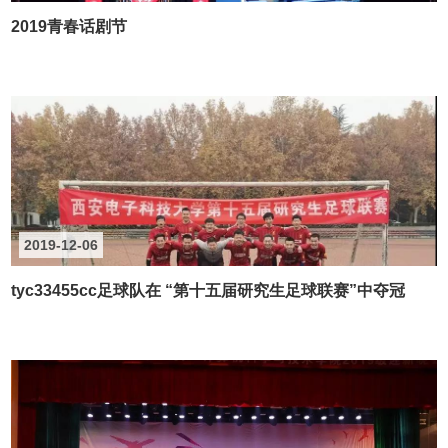
2019青春话剧节
2019-12-06
tyc33455cc足球队在 “第十五届研究生足球联赛”中夺冠