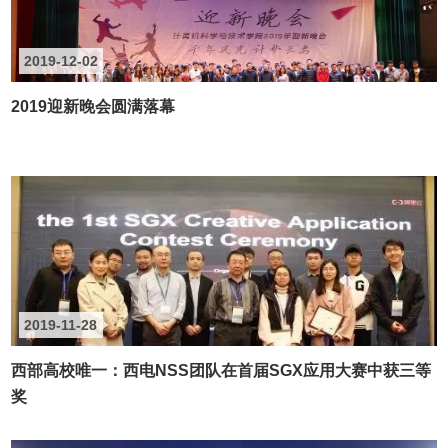
2019-12-02
2019迎新晚会圆满落幕
2019-11-28
西部高校唯一：西电NSS团队在首届SGX应用大赛中获三等
奖