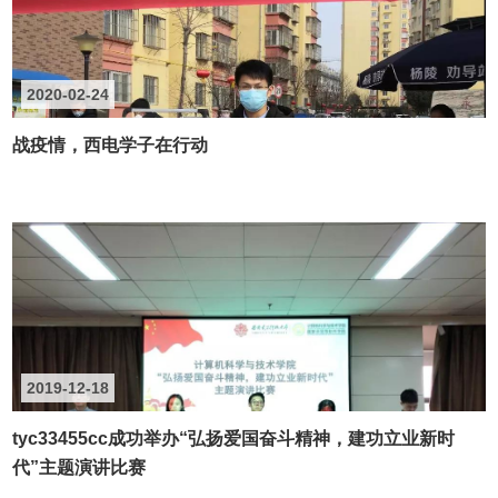
2020-02-24
战疫情，西电学子在行动
2019-12-18
​tyc33455cc成功举办“弘扬爱国奋斗精神，建功立业新时
代”主题演讲比赛