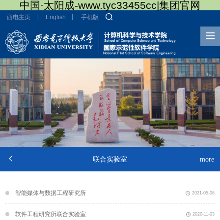
中国·太阳成-www.tyc33455cc|集团官网
西电主页
English
手机版

联合实验室
more
智能媒体与数据工程研究所
2021-05-06
软件工程研究所联合实验室
2020-11-03