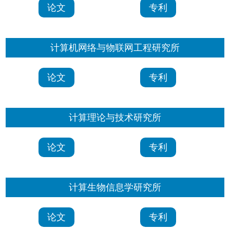
论文
专利
计算机网络与物联网工程研究所
论文
专利
计算理论与技术研究所
论文
专利
计算生物信息学研究所
论文
专利