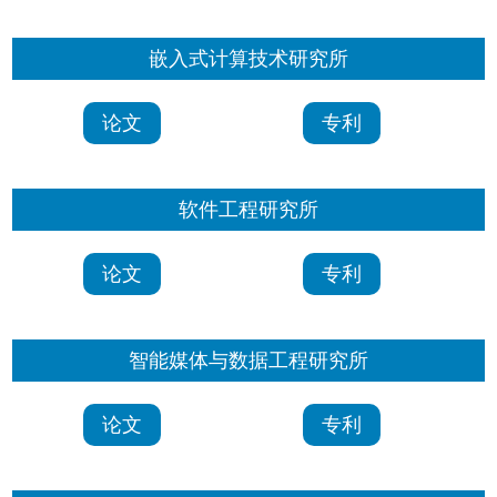
嵌入式计算技术研究所
论文
专利
软件工程研究所
论文
专利
智能媒体与数据工程研究所
论文
专利