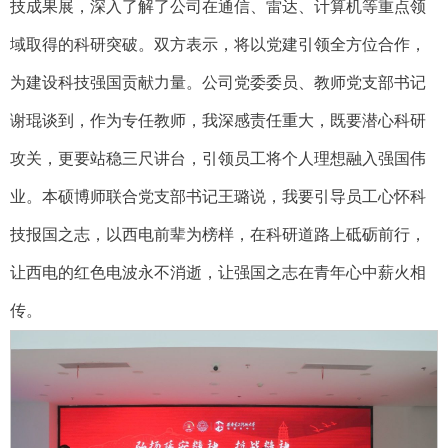
技成果展，深入了解了公司在通信、雷达、计算机等重点领
域取得的科研突破。双方表示，将以党建引领全方位合作，
为建设科技强国贡献力量。公司党委委员、教师党支部书记
谢琨谈到，作为专任教师，我深感责任重大，既要潜心科研
攻关，更要站稳三尺讲台，引领员工将个人理想融入强国伟
业。本硕博师联合党支部书记王璐说，我要引导员工心怀科
技报国之志，以西电前辈为榜样，在科研道路上砥砺前行，
让西电的红色电波永不消逝，让强国之志在青年心中薪火相
传。