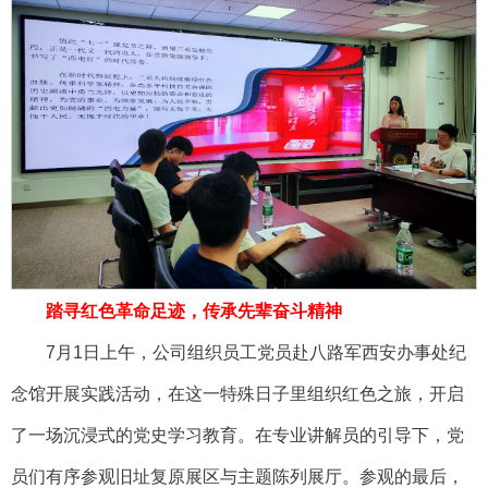
踏寻红色革命足迹，传承先辈奋斗精神
7月1日上午，公司组织员工党员赴八路军西安办事处纪
念馆开展实践活动，在这一特殊日子里组织红色之旅，开启
了一场沉浸式的党史学习教育。在专业讲解员的引导下，党
员们有序参观旧址复原展区与主题陈列展厅。参观的最后，