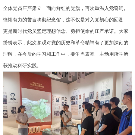
全体党员庄严肃立，面向鲜红的党旗，再次重温入党誓词。
铿锵有力的誓言响彻纪念馆，这不仅是对入党初心的回溯，
更是新时代党员坚定理想信念、勇担使命的庄严承诺。大家
纷纷表示，此次参观对党的历史和革命精神有了更加深刻的
理解，在今后的学习和工作中，要争当表率，主动用所学所
获推动科研实践。