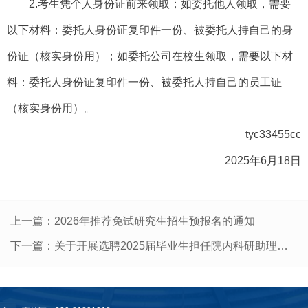
2.考生凭个人身份证前来领取；如委托他人领取，需要
以下材料：委托人身份证复印件一份、被委托人持自己的身
份证（核实身份用）；如委托公司在校生领取，需要以下材
料：委托人身份证复印件一份、被委托人持自己的员工证
（核实身份用）。
tyc33455cc
2025年6月18日
上一篇：
2026年推荐免试研究生招生预报名的通知
下一篇：
关于开展选聘2025届毕业生担任院内科研助理工作的安排