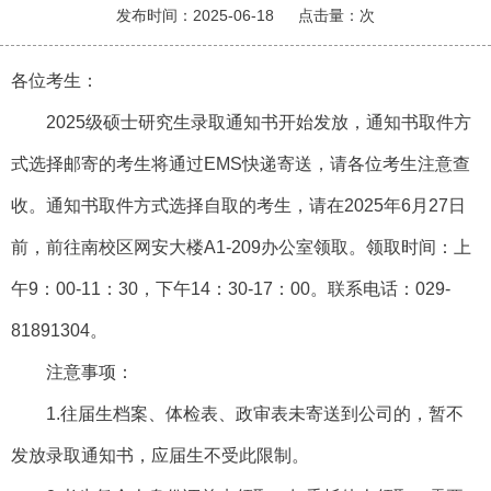
发布时间：2025-06-18
点击量：
次
各位考生：
2025级硕士研究生录取通知书开始发放，通知书取件方
式选择邮寄的考生将通过EMS快递寄送，请各位考生注意查
收。通知书取件方式选择自取的考生，请在2025年6月27日
前，前往南校区网安大楼A1-209办公室领取。领取时间：上
午9：00-11：30，下午14：30-17：00。联系电话：029-
81891304。
注意事项：
1.往届生档案、体检表、政审表未寄送到公司的，暂不
发放录取通知书，应届生不受此限制。