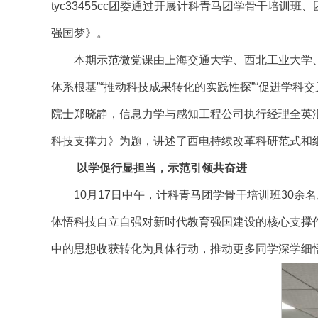
tyc33455cc团委通过开展计科青马团学骨干培
强国梦》。
本期示范微党课由上海交通大学、西北工业大学、t
体系根基”“推动科技成果转化的实践性探”“促进学
院士郑晓静，信息力学与感知工程公司执行经理全英
科技支撑力》为题，讲述了西电持续改革科研范式和
以学促行显担当，示范引领共奋进
10月17日中午，计科青马团学骨干培训班30余
体悟科技自立自强对新时代教育强国建设的核心支撑
中的思想收获转化为具体行动，推动更多同学深学细