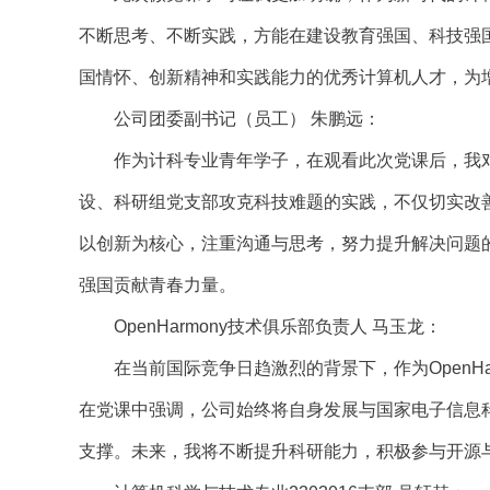
不断思考、不断实践，方能在建设教育强国、科技强
国情怀、创新精神和实践能力的优秀计算机人才，为
公司团委副书记（员工） 朱鹏远：
作为计科专业青年学子，在观看此次党课后，我
设、科研组党支部攻克科技难题的实践，不仅切实改
以创新为核心，注重沟通与思考，努力提升解决问题
强国贡献青春力量。
OpenHarmony技术俱乐部负责人 马玉龙：
在当前国际竞争日趋激烈的背景下，作为Open
在党课中强调，公司始终将自身发展与国家电子信息
支撑。未来，我将不断提升科研能力，积极参与开源