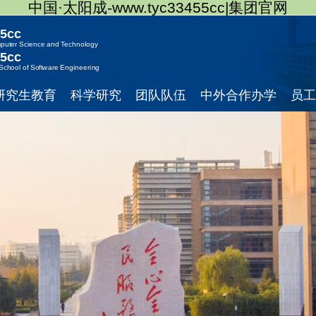
中国·太阳成-www.tyc33455cc|集团官网
55cc
puter Science and Technology
55cc
 School of Software Engineering
研究生教育
科学研究
团队队伍
中外合作办学
员工