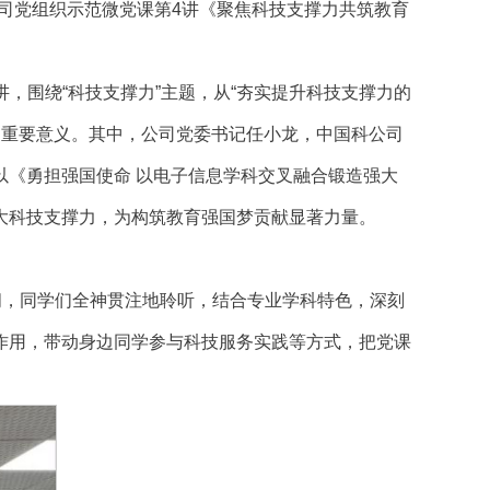
高公司党组织示范微党课第4讲《聚焦科技支撑力共筑教育
讲，围绕“科技支撑力”主题，从“夯实提升科技支撑力的
设的重要意义。其中，公司党委书记任小龙，中国科公司
《勇担强国使命 以电子信息学科交叉融合锻造强大
大科技支撑力，为构筑教育强国梦贡献显著力量。
期间，同学们全神贯注地聆听，结合专业学科特色，深刻
作用，带动身边同学参与科技服务实践等方式，把党课