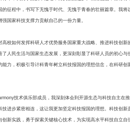
国的征程中，书写下无愧于时代、无愧于青春的壮丽篇章。我将
增强国家科技支撑力贡献自己的一份力量。
对高校如何发挥科研人才优势服务国家重大战略、推进科技创新
善了人民生活与国家生态发展，更深刻彰显了科研人员的初心与
的能力，积极引导计科青年树立科技报国的理想信念，在科研创
Harmony技术俱乐部成员，我深刻体会到开源生态与科技自主
科技进步紧密相连，这让我更加坚定科技报国的理想。科技创新
与创新实践，勇于探索关键核心技术，为实现高水平科技自立自