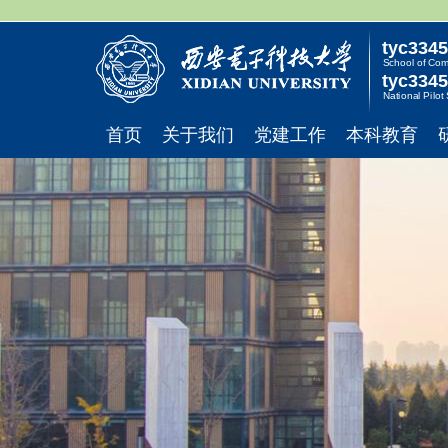
tyc334
School of Com
tyc334
National Pilot
首页
关于我们
党建工作
本科教育