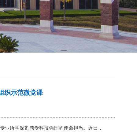
司党组织示范微党课
专业所学深刻感受科技强国的使命担当。近日，​