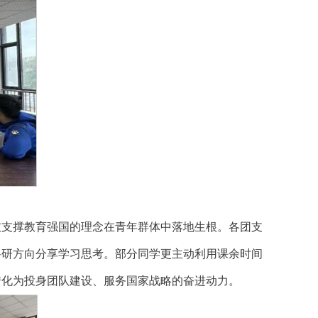
，让科技支撑教育强国的理念在青年群体中落地生根。各团支
科研方向分享学习思考。部分同学更主动利用课余时间
转化为投身团队建设、服务国家战略的奋进动力。