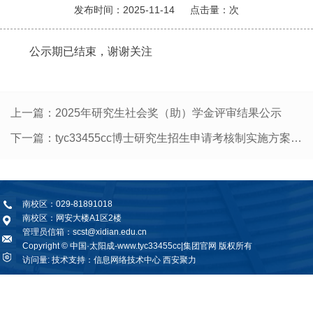
发布时间：2025-11-14
点击量：
次
公示期已结束，谢谢关注
上一篇：
2025年研究生社会奖（助）学金评审结果公示
下一篇：
tyc33455cc博士研究生招生申请考核制实施方案（2025版）
南校区：029-81891018
南校区：网安大楼A1区2楼
管理员信箱：scst@xidian.edu.cn
Copyright © 中国·太阳成-www.tyc33455cc|集团官网 版权所有
访问量:
技术支持：
信息网络技术中心
西安聚力