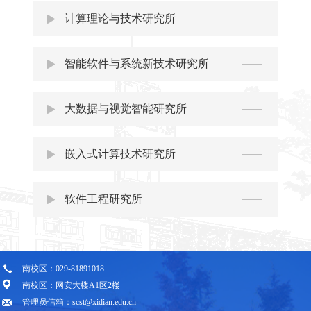
计算理论与技术研究所
智能软件与系统新技术研究所
大数据与视觉智能研究所
嵌入式计算技术研究所
软件工程研究所
南校区：029-81891018
南校区：网安大楼A1区2楼
管理员信箱：scst@xidian.edu.cn