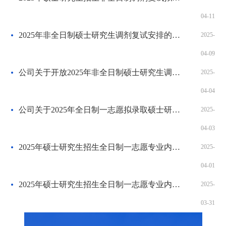
04-11
​2025年非全日制硕士研究生调剂复试安排的通知
2025-
04-09
​公司关于开放2025年非全日制硕士研究生调剂系统的通知
2025-
04-04
​公司关于2025年全日制一志愿拟录取硕士研究生选取意向导师的通知
2025-
04-03
​2025年硕士研究生招生全日制一志愿专业内方向调整拟录取结果公示
2025-
04-01
​2025年硕士研究生招生全日制一志愿专业内方向调整综合面试安排
2025-
03-31