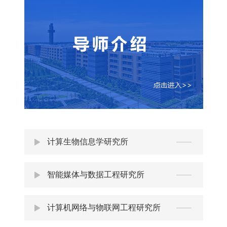
计算生物信息学研究所
智能媒体与数据工程研究所
计算机网络与物联网工程研究所